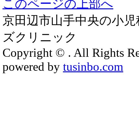
このページの上部へ
京田辺市山手中央の小児
ズクリニック
Copyright © . All Rights R
powered by
tusinbo.com