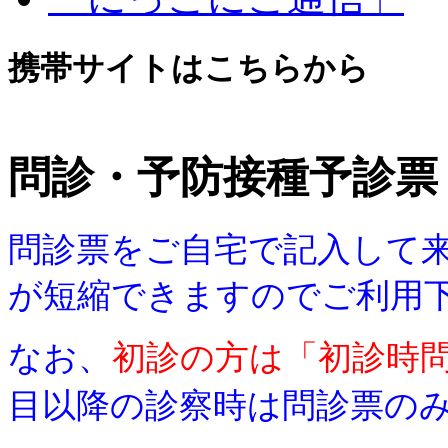
携帯サイトはこちらから
問診・予防接種予診票
問診票をご自宅で記入して
が短縮できますのでご利用
なお、
初診の方は「初診時
目以降の診察時は問診票の